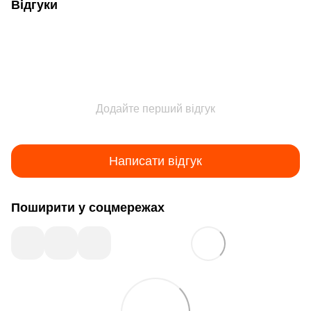
Відгуки
Додайте перший відгук
Написати відгук
Поширити у соцмережах