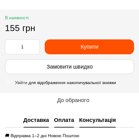
В наявності
155 грн
Купити
Замовити швидко
Увійти
для відображення накопичувальної знижки
%
До обраного
Доставка
Оплата
Консультація
🚚 Відправка 1–2 дні Новою Поштою