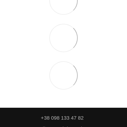
+38 098 133 47 82