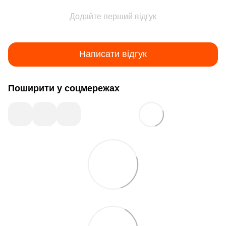
Додайте перший відгук
Написати відгук
Поширити у соцмережах