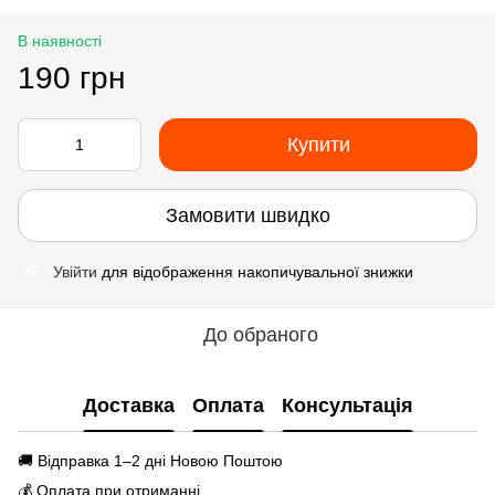
В наявності
190 грн
Купити
Замовити швидко
Увійти
для відображення накопичувальної знижки
%
До обраного
Доставка
Оплата
Консультація
🚚 Відправка 1–2 дні Новою Поштою
💰 Оплата при отриманні