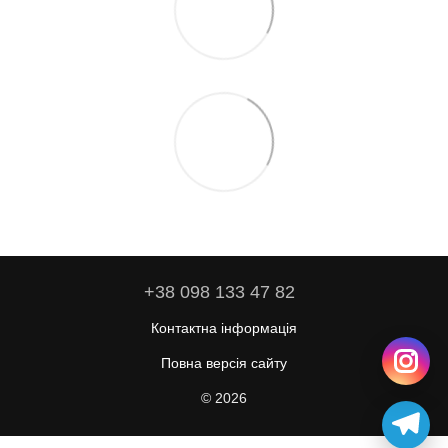
+38 098 133 47 82
Контактна інформація
Повна версія сайту
© 2026