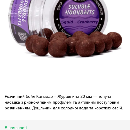
Розчинний бойл Кальмар – Журавлина 20 мм — тонуча
насадка з рибно-ягідним профілем та активним поступовим
розчиненням. Доцільний для холодної води та коротких сесій.
В наявності