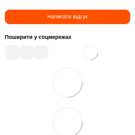
Написати відгук
Поширити у соцмережах