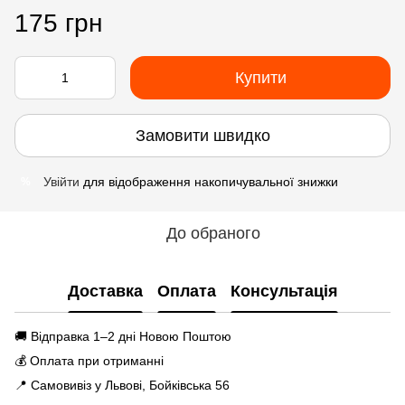
175 грн
Купити
Замовити швидко
Увійти
для відображення накопичувальної знижки
%
До обраного
Доставка
Оплата
Консультація
🚚 Відправка 1–2 дні Новою Поштою
💰 Оплата при отриманні
📍 Самовивіз у Львові, Бойківська 56