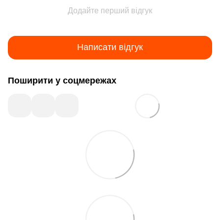
Додайте перший відгук
Написати відгук
Поширити у соцмережах