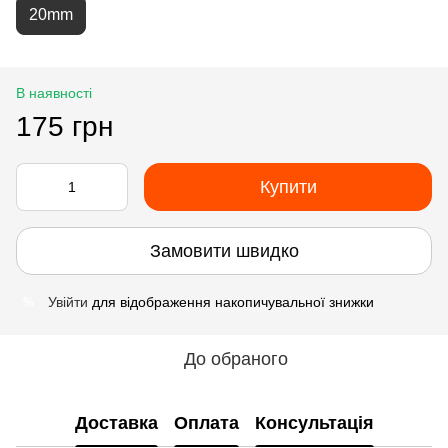
20mm
В наявності
175 грн
Купити
Замовити швидко
Увійти
для відображення накопичувальної знижки
%
До обраного
Доставка
Оплата
Консультація