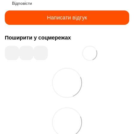
Відповісти
Написати відгук
Поширити у соцмережах