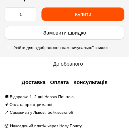
Купити
Замовити швидко
Увійти
для відображення накопичувальної знижки
%
До обраного
Доставка
Оплата
Консультація
🚚 Відправка 1–2 дні Новою Поштою
💰 Оплата при отриманні
📍 Самовивіз у Львові, Бойківська 56
📦 Накладений платіж через Нову Пошту