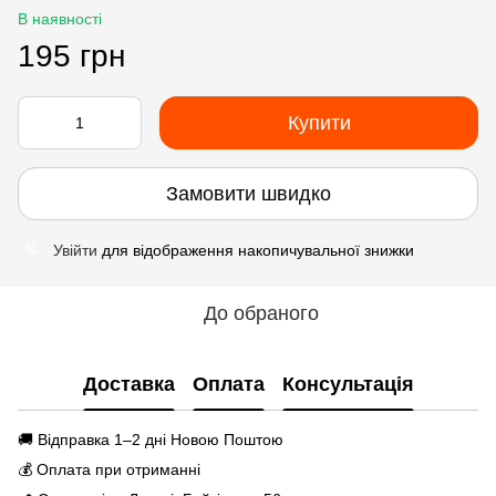
В наявності
195 грн
Купити
Замовити швидко
Увійти
для відображення накопичувальної знижки
%
До обраного
Доставка
Оплата
Консультація
🚚 Відправка 1–2 дні Новою Поштою
💰 Оплата при отриманні