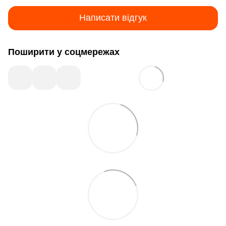
Написати відгук
Поширити у соцмережах