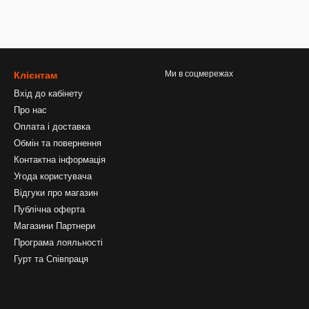
Ми в соцмережах
Клієнтам
Вхід до кабінету
Про нас
Оплата і доставка
Обмін та повернення
Контактна інформація
Угода користувача
Відгуки про магазин
Публічна оферта
Магазини Партнери
Програма лояльності
Гурт та Співпраця