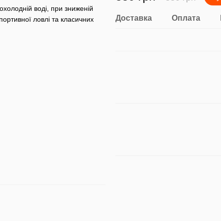
холодній воді, при зниженій
Доставка
Оплата
портивної ловлі та класичних