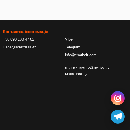
Контактна інформація
+38 098 133 47 82
Viber
Telegram
Передзвонити вам?
info@charbait.com
м. Львів, вул. Бойківська 56
Мапа проїзду