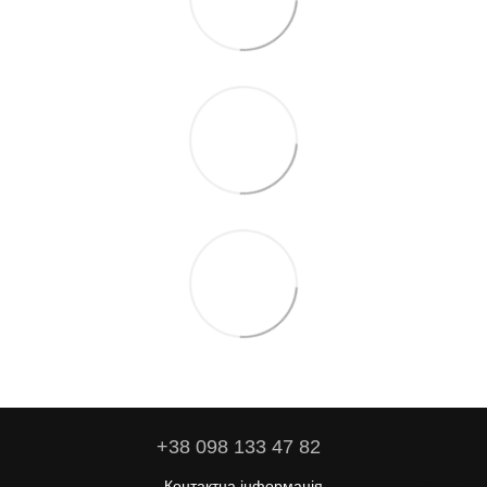
+38 098 133 47 82
Контактна інформація