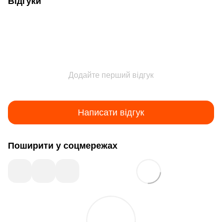
Відгуки
Додайте перший відгук
Написати відгук
Поширити у соцмережах