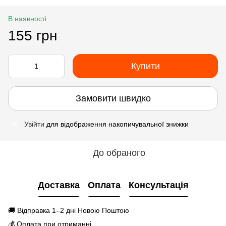
В наявності
155 грн
Купити
Замовити швидко
Увійти
для відображення накопичувальної знижки
%
До обраного
Доставка
Оплата
Консультація
🚚 Відправка 1–2 дні Новою Поштою
💰 Оплата при отриманні