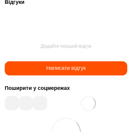
Відгуки
Додайте перший відгук
Написати відгук
Поширити у соцмережах