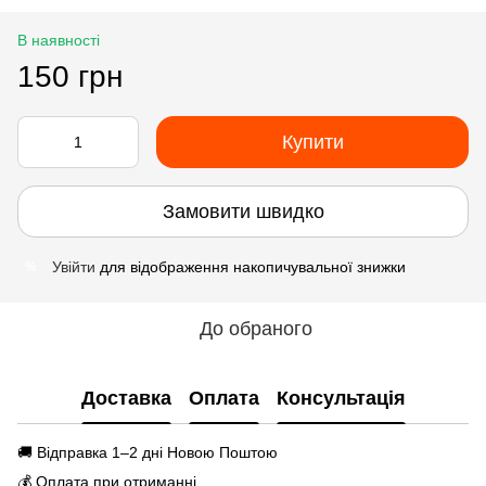
В наявності
150 грн
Купити
Замовити швидко
Увійти
для відображення накопичувальної знижки
%
До обраного
Доставка
Оплата
Консультація
🚚 Відправка 1–2 дні Новою Поштою
💰 Оплата при отриманні