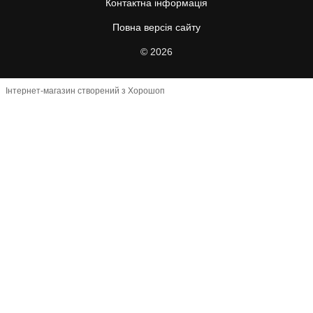
Контактна інформація
Повна версія сайту
© 2026
Інтернет-магазин створений з Хорошоп