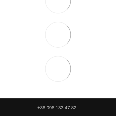
+38 098 133 47 82