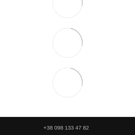
+38 098 133 47 82