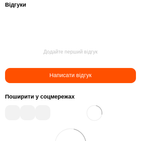
Відгуки
Додайте перший відгук
Написати відгук
Поширити у соцмережах