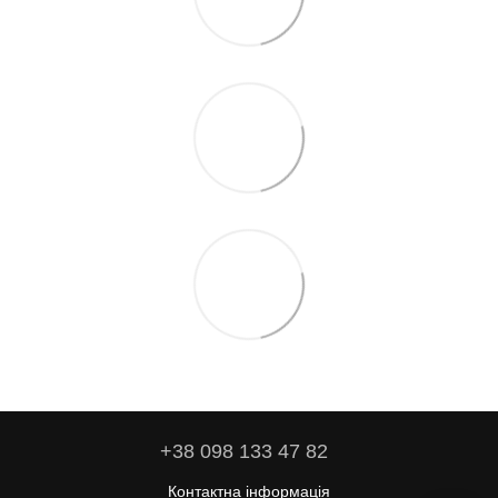
+38 098 133 47 82
Контактна інформація