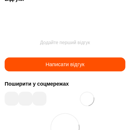
Додайте перший відгук
Написати відгук
Поширити у соцмережах