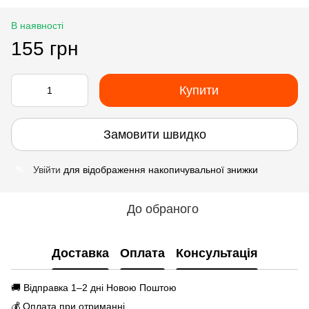
В наявності
155 грн
Купити
Замовити швидко
Увійти
для відображення накопичувальної знижки
%
До обраного
Доставка
Оплата
Консультація
🚚 Відправка 1–2 дні Новою Поштою
💰 Оплата при отриманні