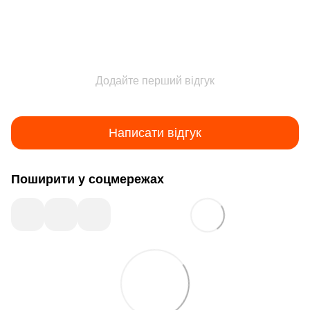
Додайте перший відгук
Написати відгук
Поширити у соцмережах