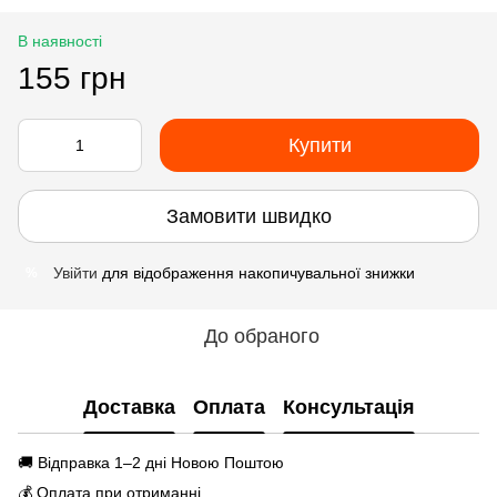
В наявності
155 грн
Купити
Замовити швидко
Увійти
для відображення накопичувальної знижки
%
До обраного
Доставка
Оплата
Консультація
🚚 Відправка 1–2 дні Новою Поштою
💰 Оплата при отриманні