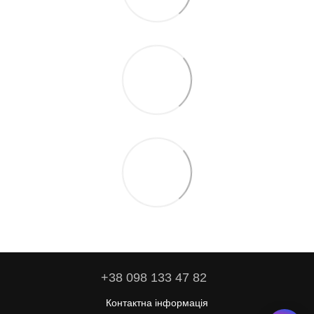
+38 098 133 47 82
Контактна інформація