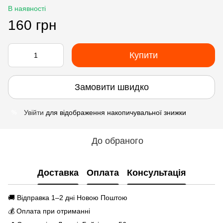
В наявності
160 грн
Купити
Замовити швидко
Увійти
для відображення накопичувальної знижки
%
До обраного
Доставка
Оплата
Консультація
🚚 Відправка 1–2 дні Новою Поштою
💰 Оплата при отриманні