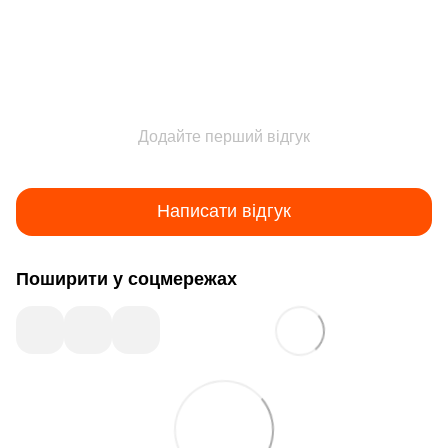
Додайте перший відгук
Написати відгук
Поширити у соцмережах