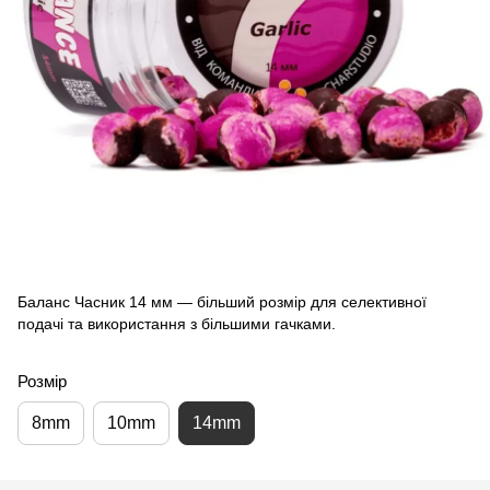
Баланс Часник 14 мм — більший розмір для селективної
подачі та використання з більшими гачками.
Розмір
8mm
10mm
14mm