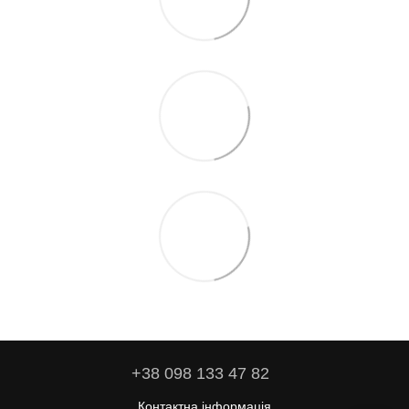
+38 098 133 47 82
Контактна інформація