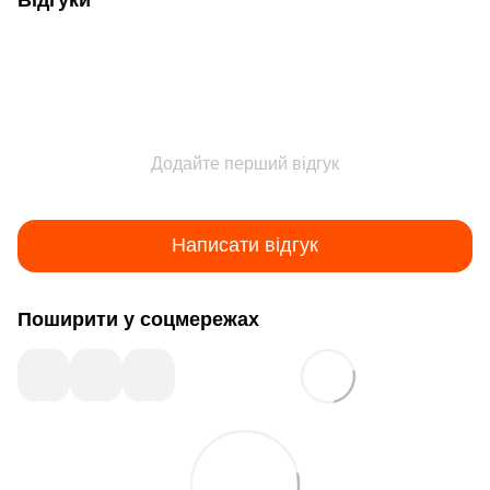
Додайте перший відгук
Написати відгук
Поширити у соцмережах