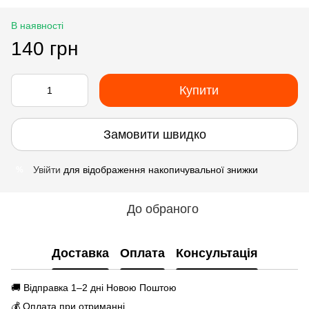
В наявності
140 грн
Купити
Замовити швидко
Увійти
для відображення накопичувальної знижки
%
До обраного
Доставка
Оплата
Консультація
🚚 Відправка 1–2 дні Новою Поштою
💰 Оплата при отриманні