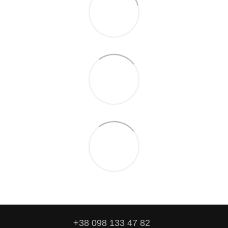
+38 098 133 47 82