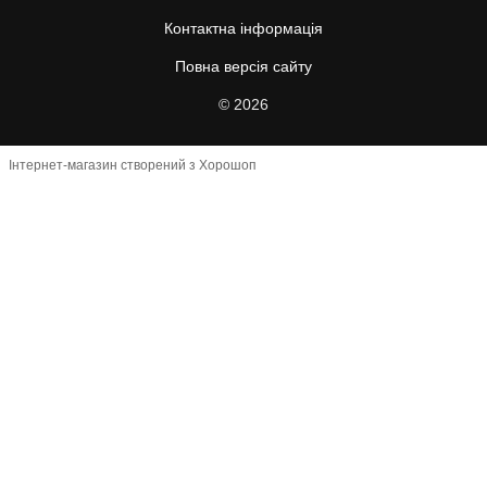
Контактна інформація
Повна версія сайту
© 2026
Інтернет-магазин створений з Хорошоп