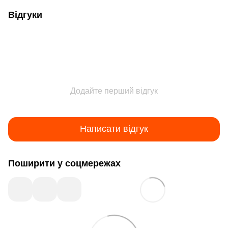
Відгуки
Додайте перший відгук
Написати відгук
Поширити у соцмережах