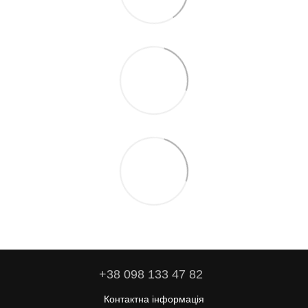
+38 098 133 47 82
Контактна інформація