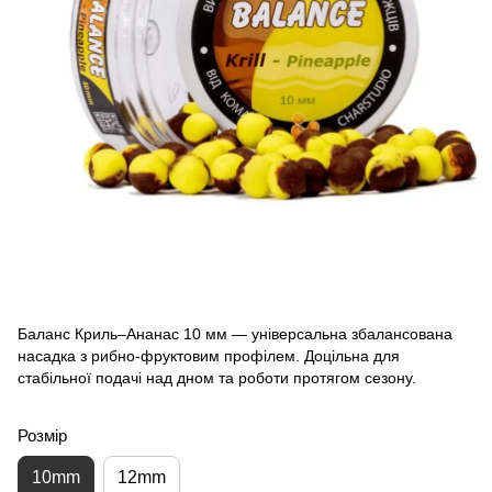
Баланс Криль–Ананас 10 мм — універсальна збалансована
насадка з рибно-фруктовим профілем. Доцільна для
стабільної подачі над дном та роботи протягом сезону.
Розмір
10mm
12mm