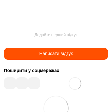
Додайте перший відгук
Написати відгук
Поширити у соцмережах