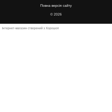
Повна версія сайту
© 2026
Інтернет-магазин створений з Хорошоп