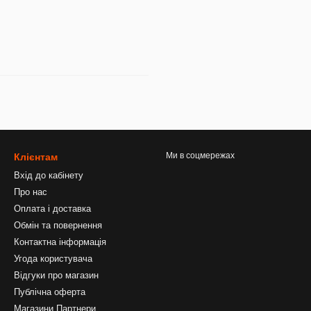
Ми в соцмережах
Клієнтам
Вхід до кабінету
Про нас
Оплата і доставка
Обмін та повернення
Контактна інформація
Угода користувача
Відгуки про магазин
Публічна оферта
Магазини Партнери