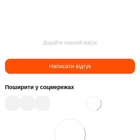
Додайте перший відгук
Написати відгук
Поширити у соцмережах