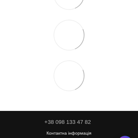
+38 098 133 47 82
Контактна інформація