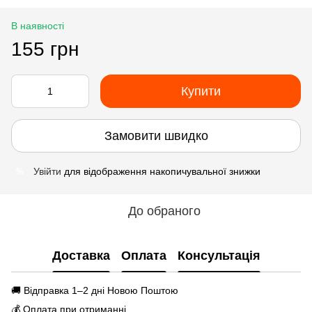
В наявності
155 грн
Купити
Замовити швидко
Увійти
для відображення накопичувальної знижки
%
До обраного
Доставка
Оплата
Консультація
🚚 Відправка 1–2 дні Новою Поштою
💰 Оплата при отриманні