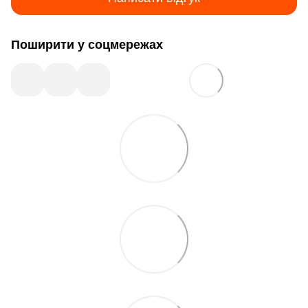
Поширити у соцмережах