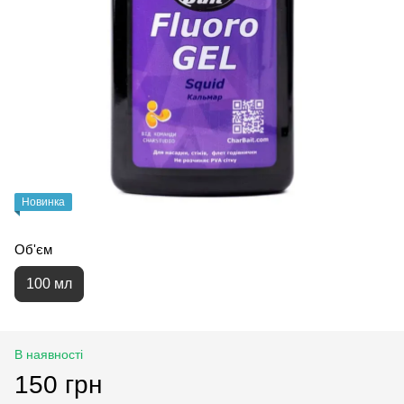
Новинка
Об'єм
100 мл
В наявності
150 грн