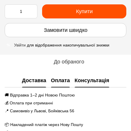
Купити
Замовити швидко
Увійти
для відображення накопичувальної знижки
%
До обраного
Доставка
Оплата
Консультація
🚚 Відправка 1–2 дні Новою Поштою
💰 Оплата при отриманні
📍 Самовивіз у Львові, Бойківська 56
📦 Накладений платіж через Нову Пошту