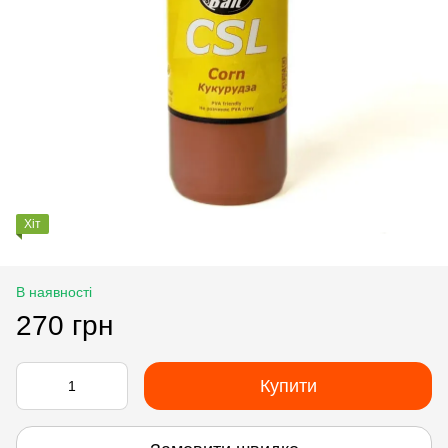
Хіт
В наявності
270 грн
Купити