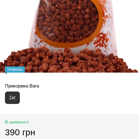
Новинка
Прикормка Вага
1кг
В наявності
390 грн