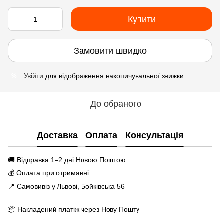
Купити
Замовити швидко
Увійти
для відображення накопичувальної знижки
%
До обраного
Доставка
Оплата
Консультація
🚚 Відправка 1–2 дні Новою Поштою
💰 Оплата при отриманні
📍 Самовивіз у Львові, Бойківська 56
📦 Накладений платіж через Нову Пошту