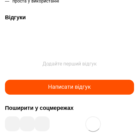
проста у використанні
Відгуки
Додайте перший відгук
Написати відгук
Поширити у соцмережах