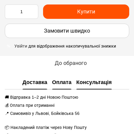
Купити
Замовити швидко
Увійти
для відображення накопичувальної знижки
%
До обраного
Доставка
Оплата
Консультація
🚚 Відправка 1–2 дні Новою Поштою
💰 Оплата при отриманні
📍 Самовивіз у Львові, Бойківська 56
📦 Накладений платіж через Нову Пошту