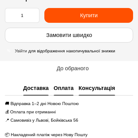
Купити
Замовити швидко
Увійти
для відображення накопичувальної знижки
%
До обраного
Доставка
Оплата
Консультація
🚚 Відправка 1–2 дні Новою Поштою
💰 Оплата при отриманні
📍 Самовивіз у Львові, Бойківська 56
📦 Накладений платіж через Нову Пошту