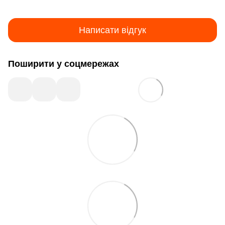
Написати відгук
Поширити у соцмережах