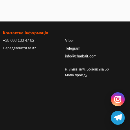
Контактна інформація
+38 098 133 47 82
Viber
Telegram
Передзвонити вам?
info@charbait.com
м. Львів, вул. Бойківська 56
Мапа проїзду