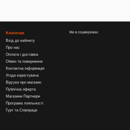
Ми в соцмережах
Клієнтам
Вхід до кабінету
Про нас
Оплата і доставка
Обмін та повернення
Контактна інформація
Угода користувача
Відгуки про магазин
Публічна оферта
Магазини Партнери
Програма лояльності
Гурт та Співпраця