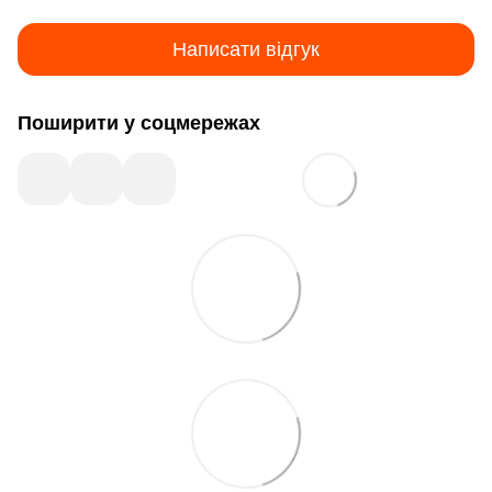
Написати відгук
Поширити у соцмережах