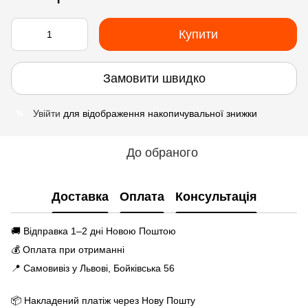
Купити
Замовити швидко
Увійти
для відображення накопичувальної знижки
%
До обраного
Доставка
Оплата
Консультація
🚚 Відправка 1–2 дні Новою Поштою
💰 Оплата при отриманні
📍 Самовивіз у Львові, Бойківська 56
📦 Накладений платіж через Нову Пошту