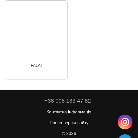
FALAI
+38 098 133 47 82
Контактна інформація
Повна версія сайту
© 2026