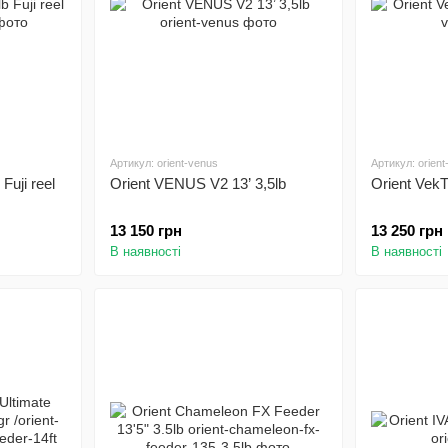
Артикул: orient-venus
Артикул: orient
Fuji reel
Orient VENUS V2 13’ 3,5lb
Orient VekT
13 150 грн
13 250 грн
В наявності
В наявності