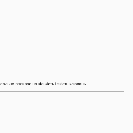
ально впливає на кількість і якість клювань.