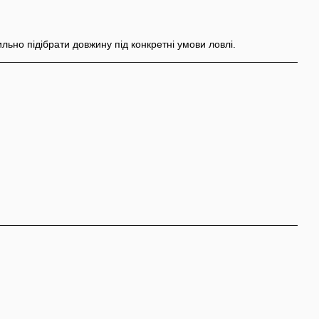
льно підібрати довжину під конкретні умови ловлі.