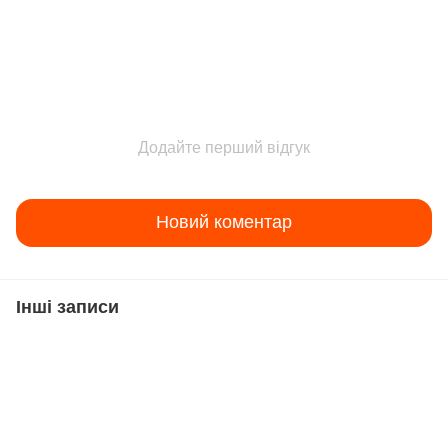
Додайте перший відгук
Новий коментар
Інші записи