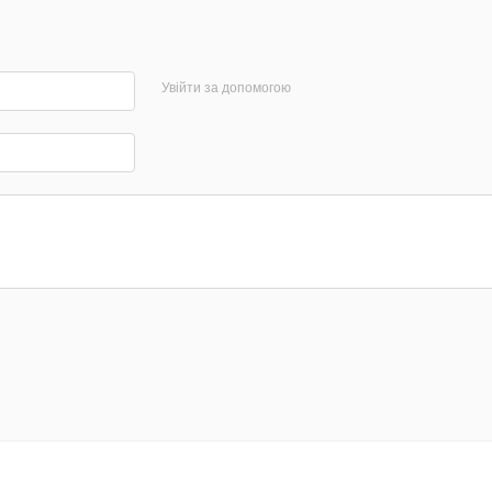
Увійти за допомогою