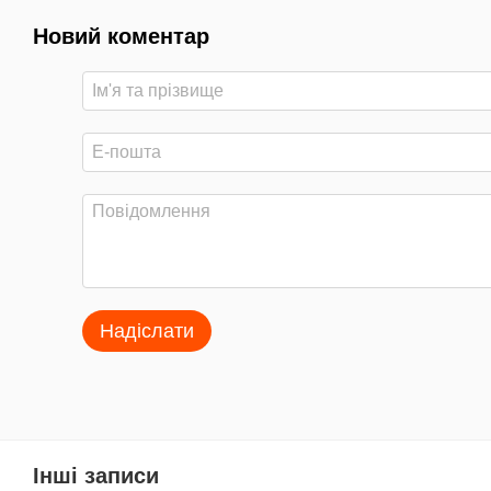
Новий коментар
Надіслати
Інші записи