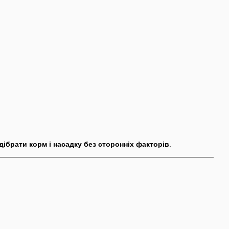
дібрати корм і насадку без сторонніх факторів
.