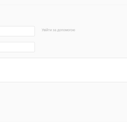
Увійти за допомогою